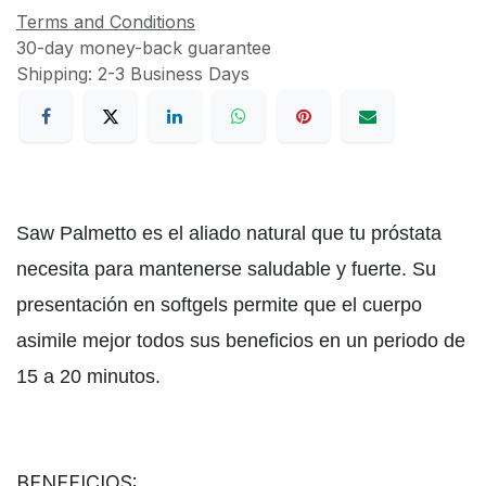
Terms and Conditions
30-day money-back guarantee
Shipping: 2-3 Business Days
Saw Palmetto es el aliado natural que tu próstata
necesita para mantenerse saludable y fuerte. Su
presentación en softgels permite que el cuerpo
asimile mejor todos sus beneficios en un periodo de
15 a 20 minutos.
BENEFICIOS: