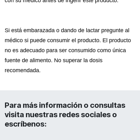
con su médico antes de ingerir este producto.
Si está embarazada o dando de lactar pregunte al
médico si puede consumir el producto. El producto
no es adecuado para ser consumido como única
fuente de alimento. No superar la dosis
recomendada.
Para más información o consultas
visita nuestras redes sociales o
escríbenos: