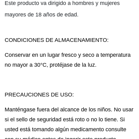
Este producto va dirigido a hombres y mujeres
mayores de 18 años de edad.
CONDICIONES DE ALMACENAMIENTO:
Conservar en un lugar fresco y seco a temperatura
no mayor a 30°C, protéjase de la luz.
PRECAUCIONES DE USO:
Manténgase fuera del alcance de los niños. No usar
si el sello de seguridad está roto o no lo tiene. Si
usted está tomando algún medicamento consulte