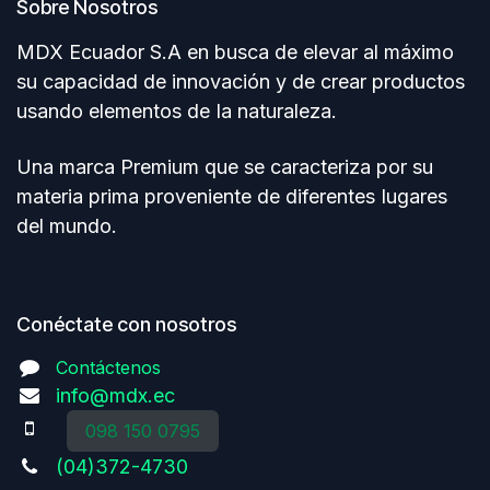
Sobre Nosotros
MDX Ecuador S.A en busca de elevar al máximo
su capacidad de innovación y de crear productos
usando elementos de Ia naturaleza.
Una marca Premium que se caracteriza por su
materia prima proveniente de diferentes Iugares
del mundo.
Conéctate con nosotros
Contáctenos
info@mdx.ec
098 150 0795
(04)372-4730