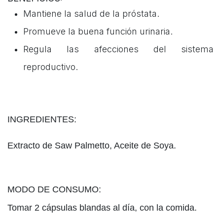
Mantiene la salud de la próstata.
Promueve la buena función urinaria.
Regula las afecciones del sistema
reproductivo.
INGREDIENTES:
Extracto de Saw Palmetto, Aceite de Soya.
MODO DE CONSUMO:
Tomar 2 cápsulas blandas al día, con la comida.