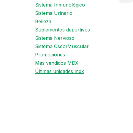
Sistema Inmunológico
Sistema Urinario
Belleza
Suplementos deportivos
Sistema Nervioso
Sistema Oseo/Muscular
Promociones
Más vendidos MDX
Últimas unidades mdx