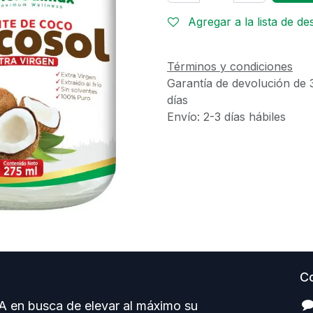
Agregar a la lista de d
Términos y condiciones
Garantía de devolución de 
días
Envío: 2-3 días hábiles
Co
 en busca de elevar al máximo su