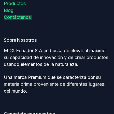
Productos
Blog
Contáctenos
Sobre Nosotros
MDX Ecuador S.A en busca de elevar al máximo
su capacidad de innovación y de crear productos
usando elementos de Ia naturaleza.
Una marca Premium que se caracteriza por su
materia prima proveniente de diferentes Iugares
del mundo.
Conéctate con nosotros