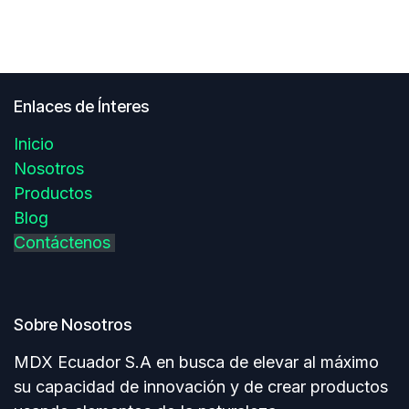
Enlaces de Ínteres
Inicio
Nosotros
Productos
Blog
Contáctenos
Sobre Nosotros
MDX Ecuador S.A en busca de elevar al máximo
su capacidad de innovación y de crear productos