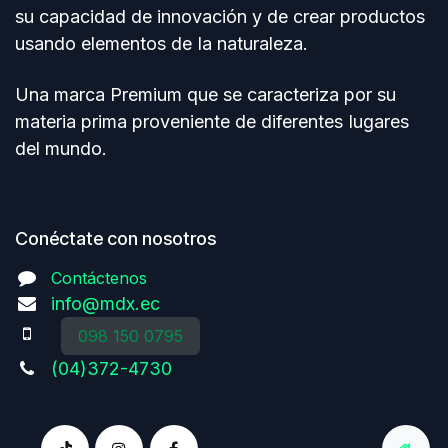
su capacidad de innovación y de crear productos
usando elementos de Ia naturaleza.
Una marca Premium que se caracteriza por su
materia prima proveniente de diferentes Iugares
del mundo.
Conéctate con nosotros
Contáctenos
info@mdx.ec
098 150 0795
(04)372-4730