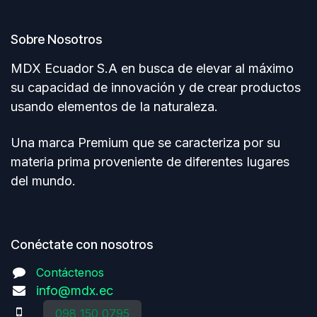
Sobre Nosotros
MDX Ecuador S.A en busca de elevar al máximo
su capacidad de innovación y de crear productos
usando elementos de Ia naturaleza.
Una marca Premium que se caracteriza por su
materia prima proveniente de diferentes Iugares
del mundo.
Conéctate con nosotros
Contáctenos
info@mdx.ec
098 150 0795