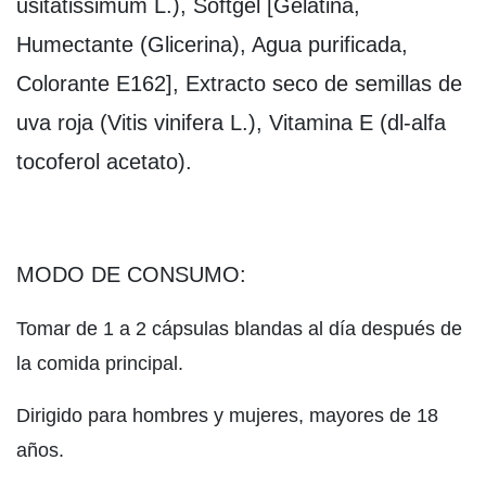
usitatissimum L.), Softgel [Gelatina,
Humectante (Glicerina), Agua purificada,
Colorante E162], Extracto seco de semillas de
uva roja (Vitis vinifera L.), Vitamina E (dl-alfa
tocoferol acetato).
MODO DE CONSUMO:
Tomar de 1 a 2 cápsulas blandas al día después de
la comida principal.
Dirigido para hombres y mujeres, mayores de 18
años.