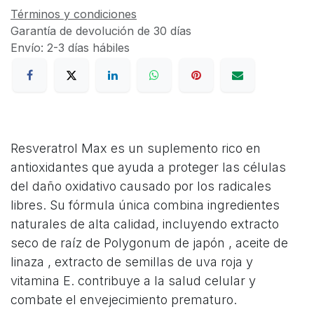
Términos y condiciones
Garantía de devolución de 30 días
Envío: 2-3 días hábiles
Resveratrol Max es un suplemento rico en
antioxidantes que ayuda a proteger las células
del daño oxidativo causado por los radicales
libres. Su fórmula única combina ingredientes
naturales de alta calidad, incluyendo extracto
seco de raíz de Polygonum de japón , aceite de
linaza , extracto de semillas de uva roja y
vitamina E. contribuye a la salud celular y
combate el envejecimiento prematuro.