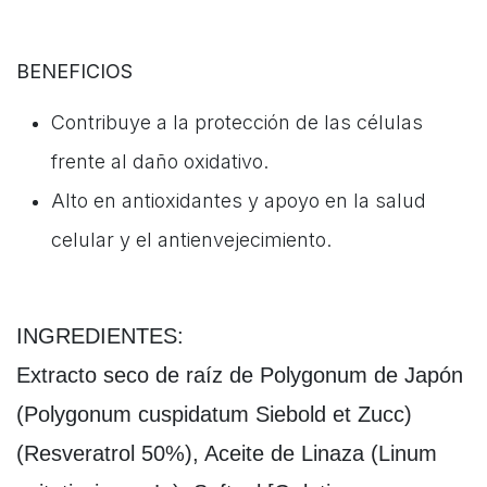
BENEFICIOS
Contribuye a la protección de las células
frente al daño oxidativo.
Alto en antioxidantes y apoyo en la salud
celular y el antienvejecimiento.
INGREDIENTES:
Extracto seco de raíz de Polygonum de Japón
(Polygonum cuspidatum Siebold et Zucc)
(Resveratrol 50%), Aceite de Linaza (Linum