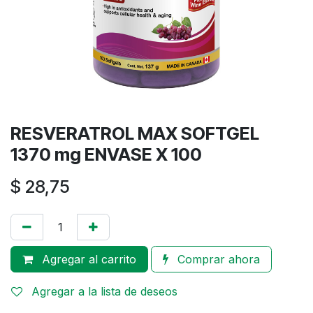
RESVERATROL MAX SOFTGEL
1370 mg ENVASE X 100
$
28,75
Agregar al carrito
Comprar ahora
Agregar a la lista de deseos