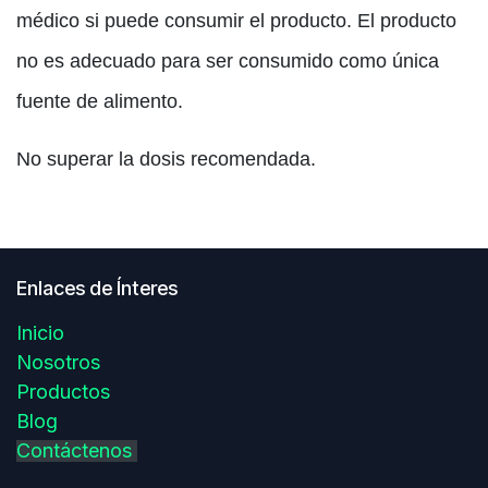
médico si puede consumir el producto. El producto
no es adecuado para ser consumido como única
fuente de alimento.
No superar la dosis recomendada.
Enlaces de Ínteres
Inicio
Nosotros
Productos
Blog
Contáctenos