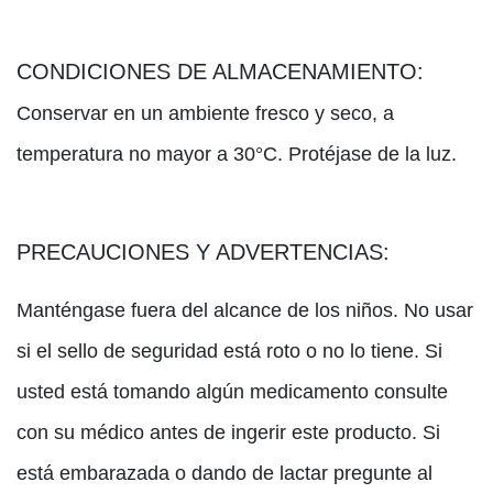
CONDICIONES DE ALMACENAMIENTO:
Conservar en un ambiente fresco y seco, a
temperatura no mayor a 30°C. Protéjase de la luz.
PRECAUCIONES Y ADVERTENCIAS:
Manténgase fuera del alcance de los niños. No usar
si el sello de seguridad está roto o no lo tiene. Si
usted está tomando algún medicamento consulte
con su médico antes de ingerir este producto. Si
está embarazada o dando de lactar pregunte al