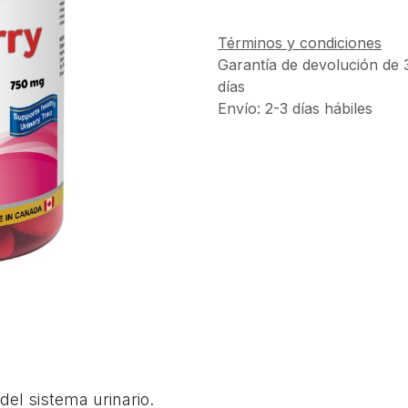
Términos y condiciones
Garantía de devolución de 
días
Envío: 2-3 días hábiles
del sistema urinario.