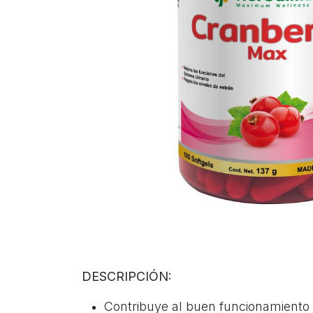
DESCRIPCIÓN:
Contribuye al buen funcionamiento 