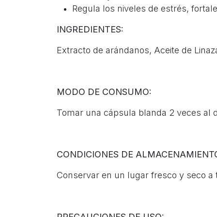
Regula los niveles de estrés, forta
INGREDIENTES:
Extracto de arándanos, Aceite de Linaz
MODO DE CONSUMO:
Tomar una cápsula blanda 2 veces al d
CONDICIONES DE ALMACENAMIENT
Conservar en un lugar fresco y seco a 
PRECAUCIONES DE USO: