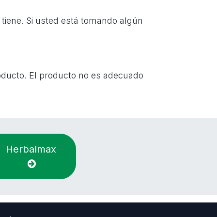
o tiene. Si usted está tomando algún
oducto. El producto no es adecuado
Herbalmax