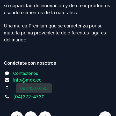
su capacidad de innovación y de crear productos
usando elementos de Ia naturaleza.
Una marca Premium que se caracteriza por su
materia prima proveniente de diferentes Iugares
del mundo.
Conéctate con nosotros
Contáctenos
info@mdx.ec
098 150 0795
(04)372-4730