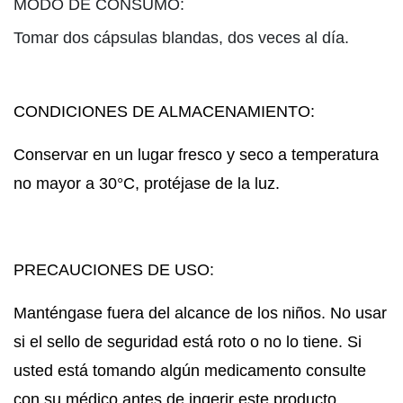
MODO DE CONSUMO:
Tomar dos cápsulas blandas, dos veces al día.
CONDICIONES DE ALMACENAMIENTO:
Conservar en un lugar fresco y seco a temperatura
no mayor a 30°C, protéjase de la luz.
PRECAUCIONES DE USO:
Manténgase fuera del alcance de los niños. No usar
si el sello de seguridad está roto o no lo tiene. Si
usted está tomando algún medicamento consulte
con su médico antes de ingerir este producto.