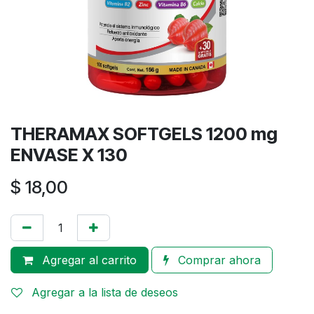
THERAMAX SOFTGELS 1200 mg
ENVASE X 130
$
18,00
Agregar al carrito
Comprar ahora
Agregar a la lista de deseos