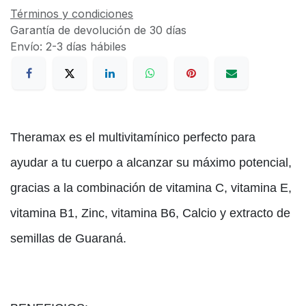
Términos y condiciones
Garantía de devolución de 30 días
Envío: 2-3 días hábiles
Theramax es el multivitamínico perfecto para
ayudar a tu cuerpo a alcanzar su máximo potencial,
gracias a la combinación de vitamina C, vitamina E,
vitamina B1, Zinc, vitamina B6, Calcio y extracto de
semillas de Guaraná.