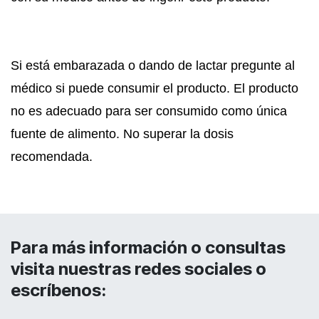
Si está embarazada o dando de lactar pregunte al
médico si puede consumir el producto. El producto
no es adecuado para ser consumido como única
fuente de alimento. No superar la dosis
recomendada.
Para más información o consultas
visita nuestras redes sociales o
escríbenos: