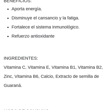
BENEFICIOS:
Aporta energía.
Disminuye el cansancio y la fatiga.
Fortalece el sistema inmunológico.
Refuerzo antioxidante
INGREDIENTES:
Vitamina C, Vitamina E, Vitamina B1, Vitamina B2,
Zinc, Vitamina B6, Calcio, Extracto de semilla de
Guaraná.