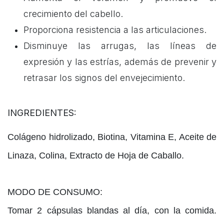
crecimiento del cabello.
Proporciona resistencia a las articulaciones.
Disminuye las arrugas, las líneas de
expresión y las estrías, además de prevenir y
retrasar los signos del envejecimiento.
INGREDIENTES:
Colágeno hidrolizado, Biotina, Vitamina E, Aceite de
Linaza, Colina, Extracto de Hoja de Caballo.
MODO DE CONSUMO:
Tomar 2 cápsulas blandas al día, con la comida.