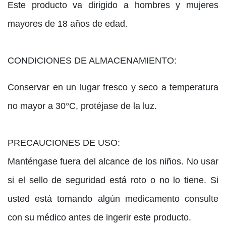
Este producto va dirigido a hombres y mujeres
mayores de 18 años de edad.
CONDICIONES DE ALMACENAMIENTO:
Conservar en un lugar fresco y seco a temperatura
no mayor a 30°C, protéjase de la luz.
PRECAUCIONES DE USO:
Manténgase fuera del alcance de los niños. No usar
si el sello de seguridad está roto o no lo tiene. Si
usted está tomando algún medicamento consulte
con su médico antes de ingerir este producto.