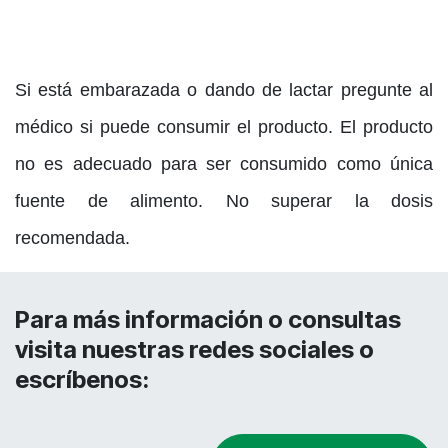
Si está embarazada o dando de lactar pregunte al
médico si puede consumir el producto. El producto
no es adecuado para ser consumido como única
fuente de alimento. No superar la dosis
recomendada.
Para más información o consultas
visita nuestras redes sociales o
escríbenos: