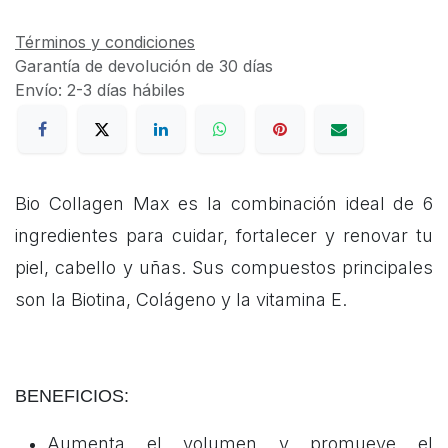
Términos y condiciones
Garantía de devolución de 30 días
Envío: 2-3 días hábiles
Bio Collagen Max es la combinación ideal de 6
ingredientes para cuidar, fortalecer y renovar tu
piel, cabello y uñas. Sus compuestos principales
son la Biotina, Colágeno y la vitamina E.
BENEFICIOS:
Aumenta el volumen y promueve el