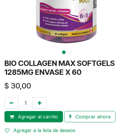
BIO COLLAGEN MAX SOFTGELS
1285MG ENVASE X 60
$
30,00
Agregar al carrito
Comprar ahora
Agregar a la lista de deseos