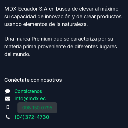
MDX Ecuador S.A en busca de elevar al máximo
su capacidad de innovación y de crear productos
usando elementos de Ia naturaleza.
Una marca Premium que se caracteriza por su
materia prima proveniente de diferentes Iugares
del mundo.
Conéctate con nosotros
Contáctenos
info@mdx.ec
098 150 0795
(04)372-4730