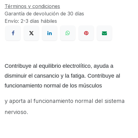
Términos y condiciones
Garantía de devolución de 30 días
Envío: 2-3 días hábiles
Contribuye al equilibrio electrolítico, ayuda a
disminuir el cansancio y la fatiga. Contribuye al
funcionamiento normal de los músculos
y aporta al funcionamiento normal del sistema
nervioso.