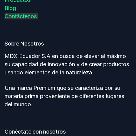
Blog
Contáctenos
Sobre Nosotros
MDX Ecuador S.A en busca de elevar al máximo
su capacidad de innovación y de crear productos
usando elementos de Ia naturaleza.
Una marca Premium que se caracteriza por su
materia prima proveniente de diferentes Iugares
del mundo.
Conéctate con nosotros