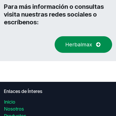
Para más información o consultas
visita nuestras redes sociales o
escríbenos:
Herbalmax
Enlaces de Ínteres
Inicio
Nosotros
Productos