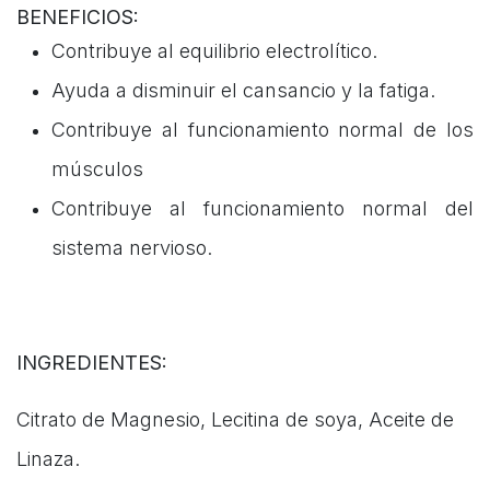
BENEFICIOS:
Contribuye al equilibrio electrolítico.
Ayuda a disminuir el cansancio y la fatiga.
Contribuye al funcionamiento normal de los
músculos
Contribuye al funcionamiento normal del
sistema nervioso.
INGREDIENTES:
Citrato de Magnesio, Lecitina de soya, Aceite de
Linaza.