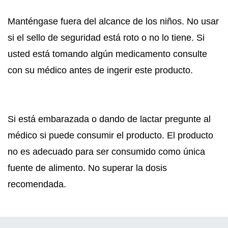
Manténgase fuera del alcance de los niños. No usar
si el sello de seguridad está roto o no lo tiene. Si
usted está tomando algún medicamento consulte
con su médico antes de ingerir este producto.
Si está embarazada o dando de lactar pregunte al
médico si puede consumir el producto. El producto
no es adecuado para ser consumido como única
fuente de alimento. No superar la dosis
recomendada.