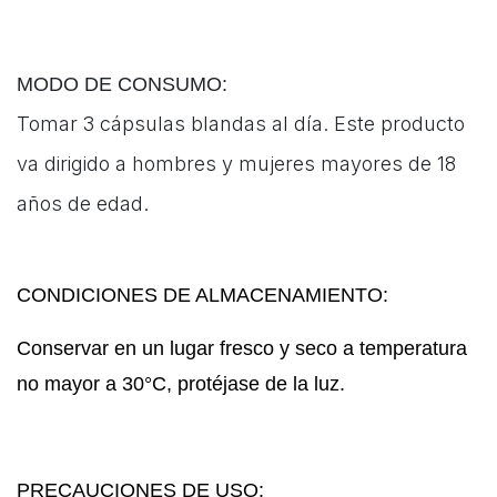
MODO DE CONSUMO:
Tomar 3 cápsulas blandas al día. Este producto
va dirigido a hombres y mujeres mayores de 18
años de edad.
CONDICIONES DE ALMACENAMIENTO:
Conservar en un lugar fresco y seco a temperatura
no mayor a 30°C, protéjase de la luz.
PRECAUCIONES DE USO: