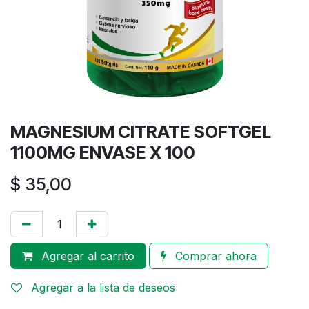
MAGNESIUM CITRATE SOFTGEL
1100MG ENVASE X 100
$
35,00
Agregar al carrito
Comprar ahora
Agregar a la lista de deseos