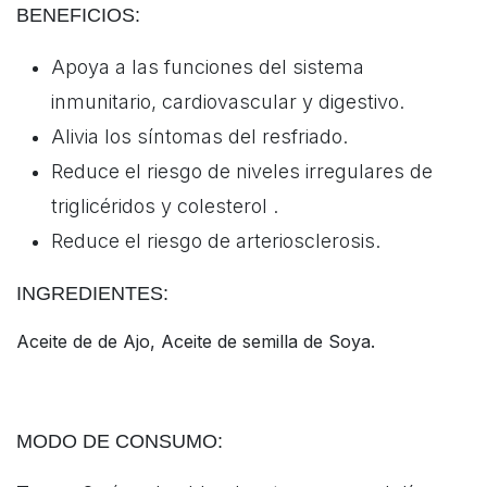
BENEFICIOS:
Apoya a las funciones del sistema
inmunitario, cardiovascular y digestivo.
Alivia los síntomas del resfriado.
Reduce el riesgo de niveles irregulares de
triglicéridos y colesterol .
Reduce el riesgo de arteriosclerosis.
INGREDIENTES:
Aceite de de Ajo, Aceite de semilla de Soya
.
MODO DE CONSUMO: