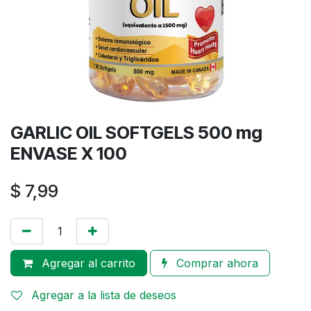
GARLIC OIL SOFTGELS 500 mg
ENVASE X 100
$
7,99
Agregar al carrito
Comprar ahora
Agregar a la lista de deseos