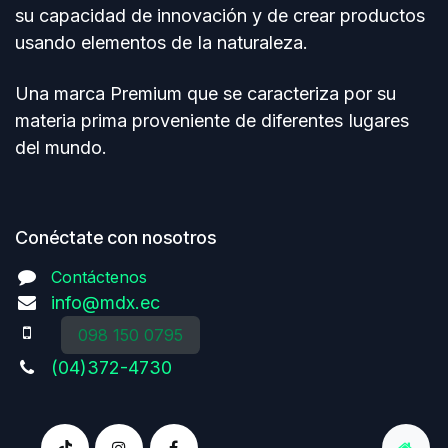
su capacidad de innovación y de crear productos
usando elementos de Ia naturaleza.
Una marca Premium que se caracteriza por su
materia prima proveniente de diferentes Iugares
del mundo.
Conéctate con nosotros
Contáctenos
info@mdx.ec
098 150 0795
(04)372-4730