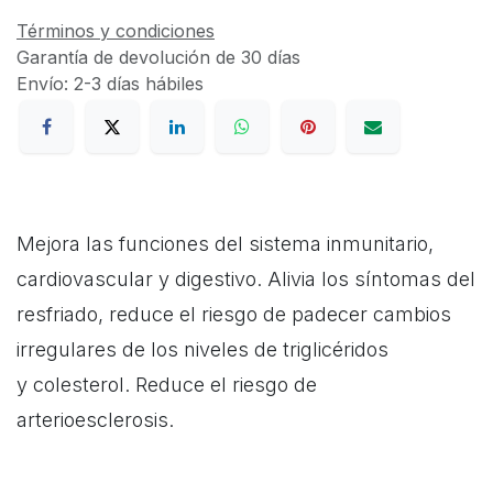
Términos y condiciones
Garantía de devolución de 30 días
Envío: 2-3 días hábiles
Mejora las funciones del sistema inmunitario,
cardiovascular y digestivo. Alivia los síntomas del
resfriado, reduce el riesgo de padecer cambios
irregulares de los niveles de triglicéridos
y colesterol. Reduce el riesgo de
arterioesclerosis.