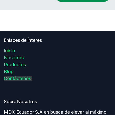
Enlaces de Ínteres
Inicio
Nosotros
Productos
Blog
Contáctenos
Sobre Nosotros
MDX Ecuador S.A en busca de elevar al máximo