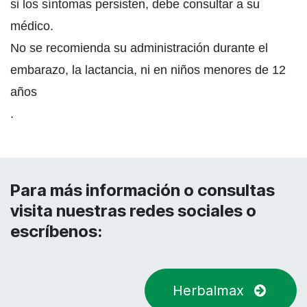
si los síntomas persisten, debe consultar a su
médico.
No se recomienda su administración durante el
embarazo, la lactancia, ni en niños menores de 12
años
.
Para más información o consultas
visita nuestras redes sociales o
escríbenos:
Herbalmax