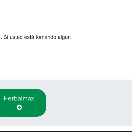
ne. Si usted está tomando algún
Herbalmax