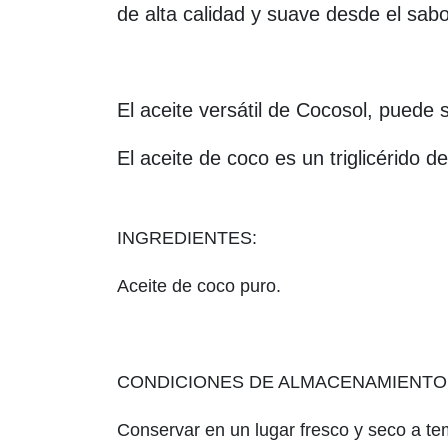
de alta calidad y suave desde el sabo
El aceite versátil de Cocosol, puede s
El aceite de coco es un triglicérido 
INGREDIENTES:
Aceite de coco puro.
CONDICIONES DE ALMACENAMIENTO
Conservar en un lugar fresco y seco a te