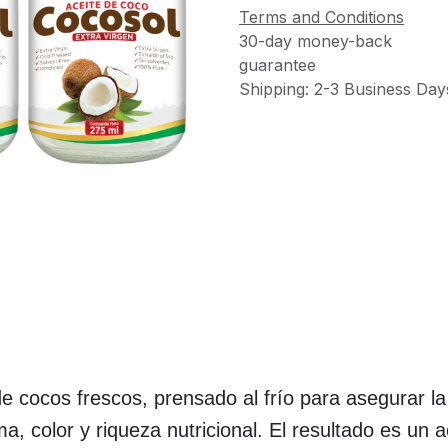
Terms and Conditions
30-day money-back
guarantee
Shipping: 2-3 Business Day
 cocos frescos, prensado al frío para asegurar la 
 color y riqueza nutricional. El resultado es un a