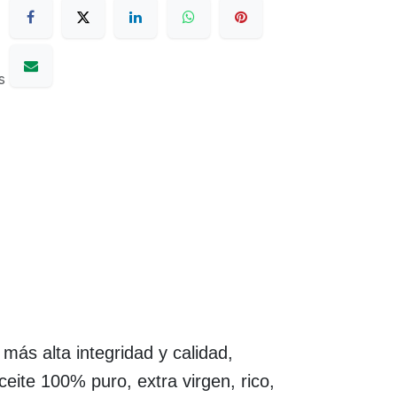
s
más alta integridad y calidad,
ceite 100% puro, extra virgen, rico,