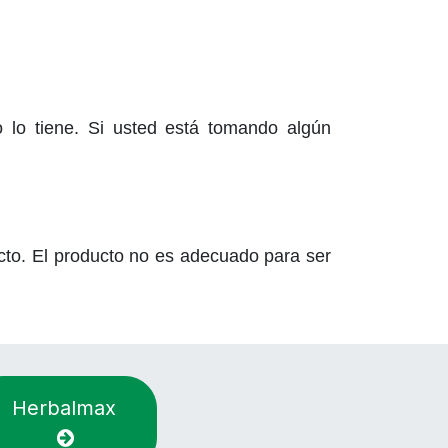
o lo tiene. Si usted está tomando algún
cto. El producto no es adecuado para ser
Herbalmax