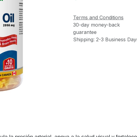
Terms and Conditions
30-day money-back
guarantee
Shipping: 2-3 Business Day