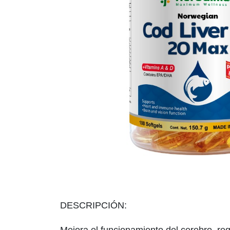
DESCRIPCIÓN: