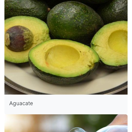
Aguacate