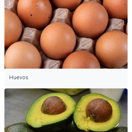
Huevos