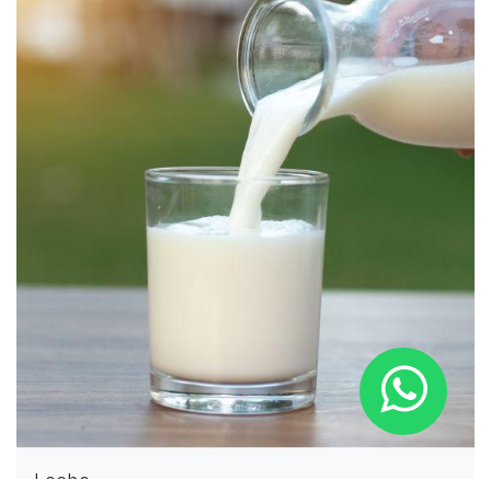
Leche