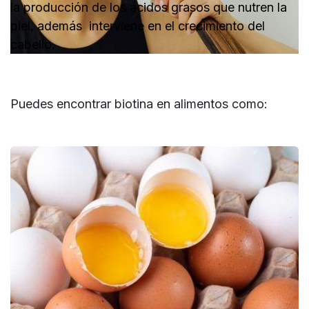
la producción de los ácidos grasos que nutren la
piel, además interviene en el crecimiento del
cabello.
Puedes encontrar biotina en alimentos como: