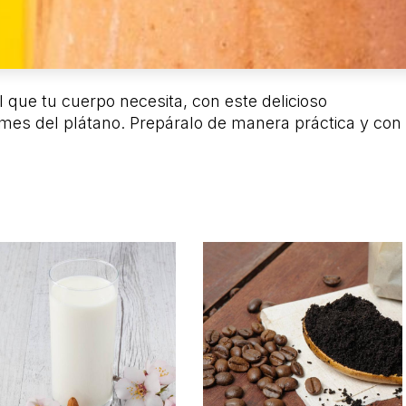
l que tu cuerpo necesita, con este delicioso
 mes del plátano. Prepáralo de manera práctica y con