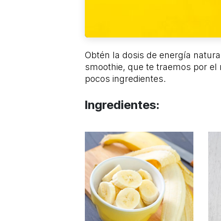
Obtén la dosis de energía natura
smoothie, que te traemos por el
pocos ingredientes.
Ingredientes: