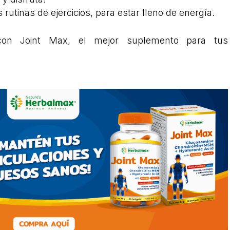
utinas de ejercicios, para estar lleno de energía.
con Joint Max, el mejor suplemento para tus