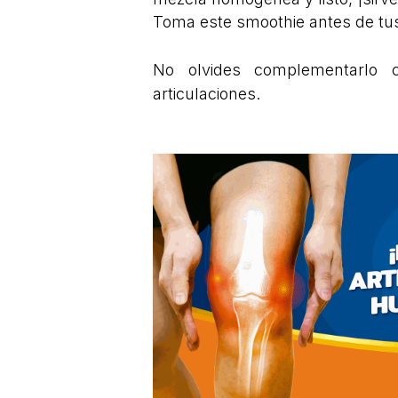
Toma este smoothie antes de tus r
No olvides complementarlo 
articulaciones.