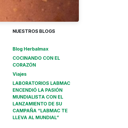
NUESTROS BLOGS
Blog Herbalmax
COCINANDO CON EL
CORAZÓN
Viajes
LABORATORIOS LABMAC
ENCENDIÓ LA PASIÓN
MUNDIALISTA CON EL
LANZAMIENTO DE SU
CAMPAÑA “LABMAC TE
LLEVA AL MUNDIAL”