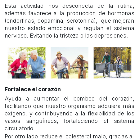
Esta actividad nos desconecta de la rutina,
además favorece a la producción de hormonas
(endorfinas, dopamina, serotonina), que mejoran
nuestro estado emocional y regulan el sistema
nervioso. Evitando la tristeza o las depresiones.
Fortalece el corazón
Ayuda a aumentar el bombeo del corazón,
facilitando que nuestro organismo adquiera más
oxígeno, y contribuyendo a la flexibilidad de los
vasos sanguíneos, fortaleciendo el sistema
circulatorio.
Por otro lado reduce el colesterol malo, gracias a