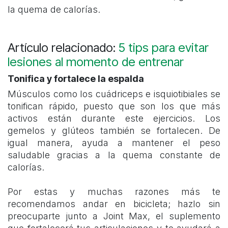
la quema de calorías.
Artículo relacionado:
5 tips para evitar
lesiones al momento de entrenar
Tonifica y fortalece la espalda
Músculos como los cuádriceps e isquiotibiales se
tonifican rápido, puesto que son los que más
activos están durante este ejercicios. Los
gemelos y glúteos también se fortalecen. De
igual manera, ayuda a mantener el peso
saludable gracias a la quema constante de
calorías.
Por estas y muchas razones más te
recomendamos andar en bicicleta; hazlo sin
preocuparte junto a Joint Max, el suplemento