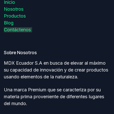
Inicio
Nosotros
Productos
Blog
Contáctenos
Sobre Nosotros
MDX Ecuador S.A en busca de elevar al máximo
su capacidad de innovación y de crear productos
usando elementos de Ia naturaleza.
Una marca Premium que se caracteriza por su
materia prima proveniente de diferentes Iugares
del mundo.