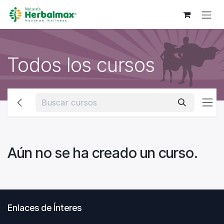
Ir al contenido
Todos los cursos
Aún no se ha creado un curso.
Enlaces de Ínteres