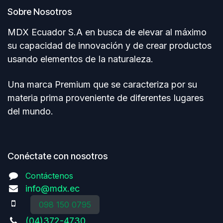
Sobre Nosotros
MDX Ecuador S.A en busca de elevar al máximo
su capacidad de innovación y de crear productos
usando elementos de Ia naturaleza.
Una marca Premium que se caracteriza por su
materia prima proveniente de diferentes Iugares
del mundo.
Conéctate con nosotros
Contáctenos
info@mdx.ec
098 150 0795
(04)372-4730