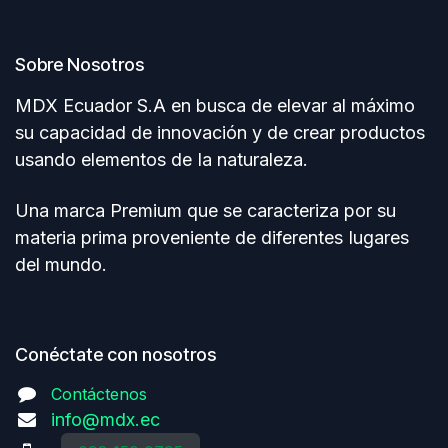
Sobre Nosotros
MDX Ecuador S.A en busca de elevar al máximo
su capacidad de innovación y de crear productos
usando elementos de Ia naturaleza.
Una marca Premium que se caracteriza por su
materia prima proveniente de diferentes Iugares
del mundo.
Conéctate con nosotros
Contáctenos
info@mdx.ec