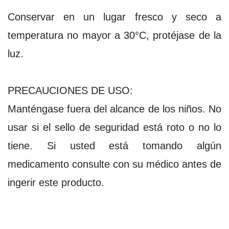
Conservar en un lugar fresco y seco a
temperatura no mayor a 30°C, protéjase de la
luz.
PRECAUCIONES DE USO:
Manténgase fuera del alcance de los niños. No
usar si el sello de seguridad está roto o no lo
tiene. Si usted está tomando algún
medicamento consulte con su médico antes de
ingerir este producto.