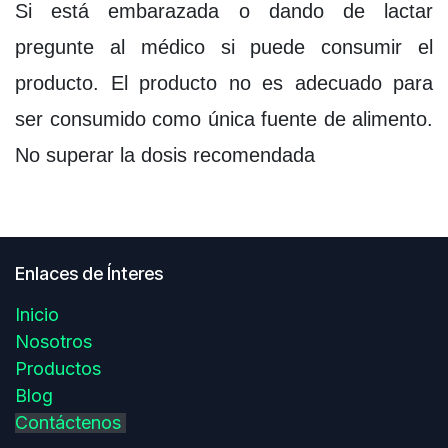
Si está embarazada o dando de lactar
pregunte al médico si puede consumir el
producto. El producto no es adecuado para
ser consumido como única fuente de alimento.
No superar la dosis recomendada
Enlaces de Ínteres
Inicio
Nosotros
Productos
Blog
Contáctenos