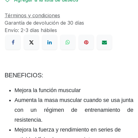
Términos y condiciones
Garantía de devolución de 30 días
Envío: 2-3 días hábiles
BENEFICIOS:
Mejora la función muscular
Aumenta la masa muscular cuando se usa junta
con un régimen de entrenamiento de
resistencia.
Mejora la fuerza y rendimiento en series de