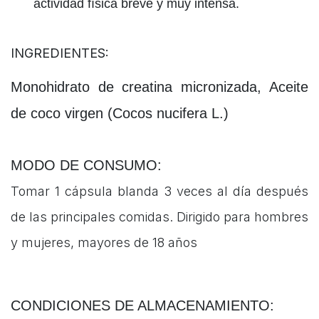
actividad física breve y muy intensa.
INGREDIENTES:
Monohidrato de creatina micronizada, Aceite
de coco virgen (Cocos nucifera L.)
MODO DE CONSUMO:
Tomar 1 cápsula blanda 3 veces al día después
de las principales comidas. Dirigido para hombres
y mujeres, mayores de 18 años
CONDICIONES DE ALMACENAMIENTO: