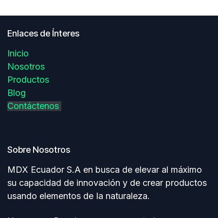
Enlaces de Ínteres
Inicio
Nosotros
Productos
Blog
Contáctenos
Sobre Nosotros
MDX Ecuador S.A en busca de elevar al máximo
su capacidad de innovación y de crear productos
usando elementos de Ia naturaleza.