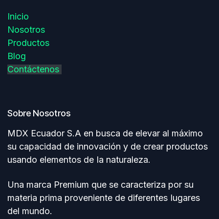
Inicio
Nosotros
Productos
Blog
Contáctenos
Sobre Nosotros
MDX Ecuador S.A en busca de elevar al máximo
su capacidad de innovación y de crear productos
usando elementos de Ia naturaleza.
Una marca Premium que se caracteriza por su
materia prima proveniente de diferentes Iugares
del mundo.