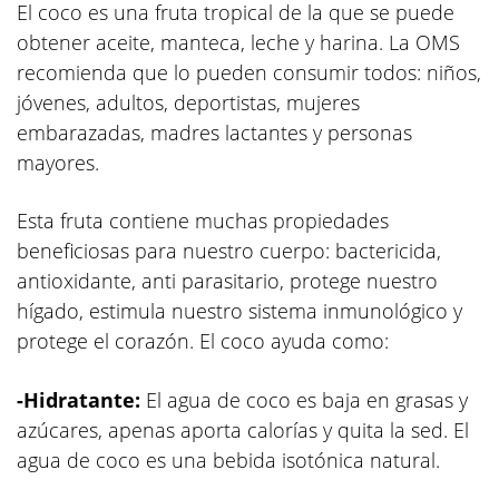
El coco es una fruta tropical de la que se puede
obtener aceite, manteca, leche y harina. La OMS
recomienda que lo pueden consumir todos: niños,
jóvenes, adultos, deportistas, mujeres
embarazadas, madres lactantes y personas
mayores.
Esta fruta contiene muchas propiedades
beneficiosas para nuestro cuerpo: bactericida,
antioxidante, anti parasitario, protege nuestro
hígado, estimula nuestro sistema inmunológico y
protege el corazón. El coco ayuda como:
-Hidratante:
El agua de coco es baja en grasas y
azúcares, apenas aporta calorías y quita la sed. El
agua de coco es una bebida isotónica natural.