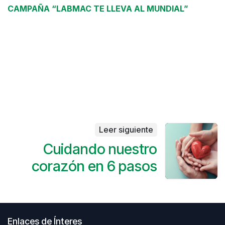
CAMPAÑA “LABMAC TE LLEVA AL MUNDIAL”
Leer siguiente
Cuidando nuestro
corazón en 6 pasos
Enlaces de Ínteres