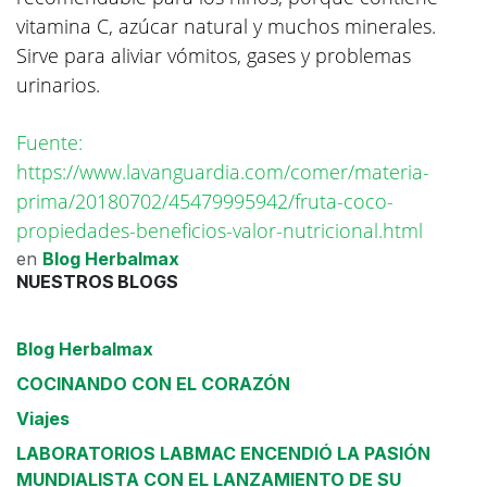
vitamina C, azúcar natural y muchos minerales.
Sirve para aliviar vómitos, gases y problemas
urinarios.
Fuente:
https://www.lavanguardia.com/comer/materia-
prima/20180702/45479995942/fruta-coco-
propiedades-beneficios-valor-nutricional.html
en
Blog Herbalmax
NUESTROS BLOGS
Blog Herbalmax
COCINANDO CON EL CORAZÓN
Viajes
LABORATORIOS LABMAC ENCENDIÓ LA PASIÓN
MUNDIALISTA CON EL LANZAMIENTO DE SU