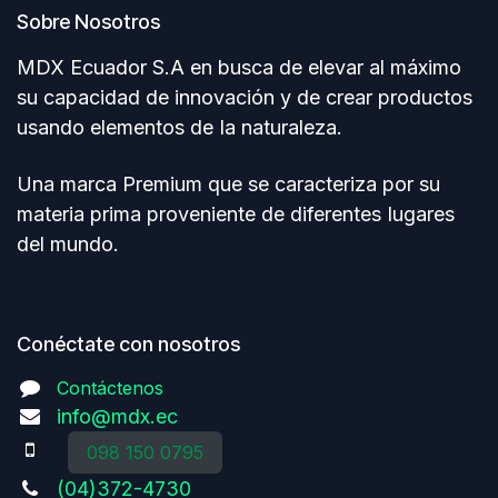
Sobre Nosotros
MDX Ecuador S.A en busca de elevar al máximo
su capacidad de innovación y de crear productos
usando elementos de Ia naturaleza.
Una marca Premium que se caracteriza por su
materia prima proveniente de diferentes Iugares
del mundo.
Conéctate con nosotros
Contáctenos
info@mdx.ec
098 150 0795
(04)372-4730