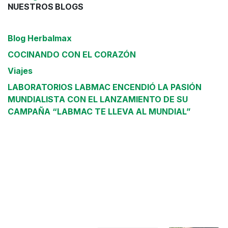
NUESTROS BLOGS
Blog Herbalmax
COCINANDO CON EL CORAZÓN
Viajes
LABORATORIOS LABMAC ENCENDIÓ LA PASIÓN
MUNDIALISTA CON EL LANZAMIENTO DE SU
CAMPAÑA “LABMAC TE LLEVA AL MUNDIAL”