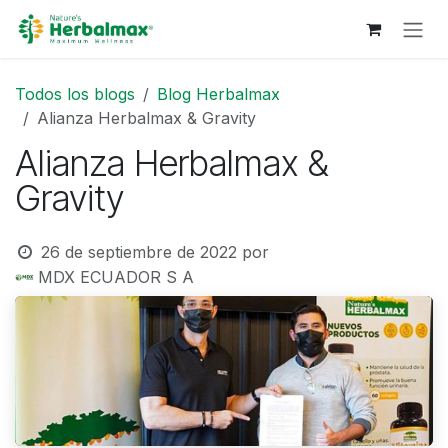
Ir al contenido
Todos los blogs
Blog Herbalmax
Alianza Herbalmax & Gravity
Alianza Herbalmax &
Gravity
26 de septiembre de 2022
por
MDX ECUADOR S A