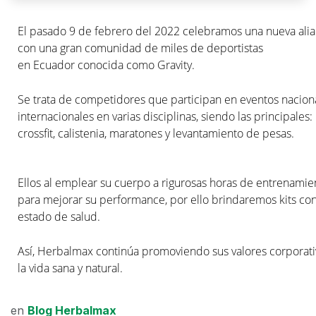
El pasado 9 de febrero del 2022 celebramos una nueva ali
con una gran comunidad de miles de deportistas
en
Ecuador
conocida como Gravity.
Se trata de competidores que participan en eventos nacion
internacionales en varias disciplinas, siendo las principales:
crossfit, calistenia, maratones y levantamiento de pesas.
Ellos al emplear su cuerpo a rigurosas horas de entrenamie
para mejorar su performance
, por ello brindaremos kits 
estado de salud.
Así, Herbalmax continúa promoviendo sus valores corporati
la vida sana y natural.
en
Blog Herbalmax