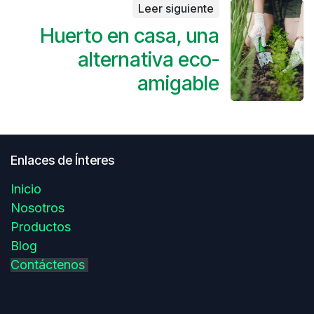
Leer siguiente
Huerto en casa, una
alternativa eco-
amigable
Enlaces de Ínteres
Inicio
Nosotros
Productos
Blog
Contáctenos