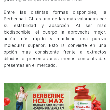
Entre las distintas formas disponibles, la
Berberina HCL es una de las más valoradas por
su estabilidad y absorción. Al ser más
biodisponible, el cuerpo la aprovecha mejor,
actúa más rápido y mantiene una pureza
molecular superior. Esto la convierte en una
opción más consistente frente a extractos
diluidos o presentaciones menos concentradas
presentes en el mercado.