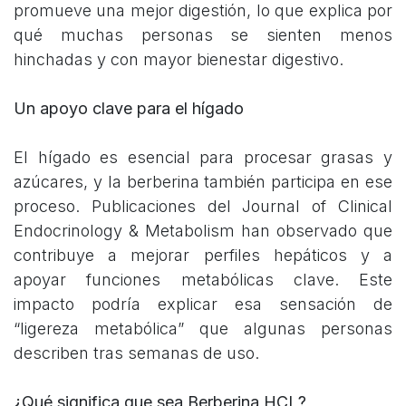
promueve una mejor digestión, lo que explica por
qué muchas personas se sienten menos
hinchadas y con mayor bienestar digestivo.
Un apoyo clave para el hígado
El hígado es esencial para procesar grasas y
azúcares, y la berberina también participa en ese
proceso. Publicaciones del Journal of Clinical
Endocrinology & Metabolism han observado que
contribuye a mejorar perfiles hepáticos y a
apoyar funciones metabólicas clave. Este
impacto podría explicar esa sensación de
“ligereza metabólica” que algunas personas
describen tras semanas de uso.
¿Qué significa que sea Berberina HCL?