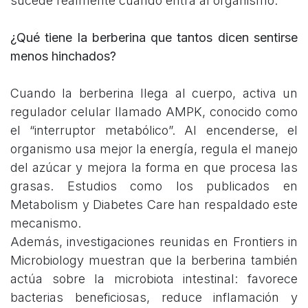
sucede realmente cuando entra al organismo.
¿Qué tiene la berberina que tantos dicen sentirse
menos hinchados?
Cuando la berberina llega al cuerpo, activa un
regulador celular llamado AMPK, conocido como
el “interruptor metabólico”. Al encenderse, el
organismo usa mejor la energía, regula el manejo
del azúcar y mejora la forma en que procesa las
grasas. Estudios como los publicados en
Metabolism y Diabetes Care han respaldado este
mecanismo.
Además, investigaciones reunidas en Frontiers in
Microbiology muestran que la berberina también
actúa sobre la microbiota intestinal: favorece
bacterias beneficiosas, reduce inflamación y