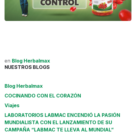
en
Blog Herbalmax
NUESTROS BLOGS
Blog Herbalmax
COCINANDO CON EL CORAZÓN
Viajes
LABORATORIOS LABMAC ENCENDIÓ LA PASIÓN
MUNDIALISTA CON EL LANZAMIENTO DE SU
CAMPAÑA “LABMAC TE LLEVA AL MUNDIAL”