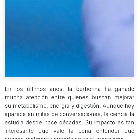
En los últimos años, la berberina ha ganado
mucha atención entre quienes buscan mejorar
su metabolismo, energía y digestión. Aunque hoy
aparece en miles de conversaciones, la ciencia la
estudia desde hace décadas. Su impacto es tan
interesante que vale la pena entender qué